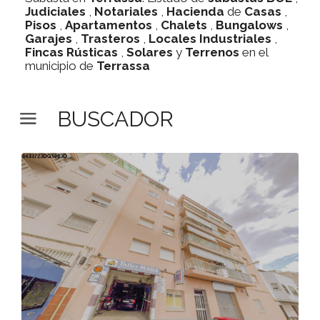
Judiciales
,
Notariales
,
Hacienda
de
Casas
,
Pisos
,
Apartamentos
,
Chalets
,
Bungalows
,
Garajes
,
Trasteros
,
Locales Industriales
,
Fincas Rústicas
,
Solares
y
Terrenos
en el
municipio de
Terrassa
BUSCADOR