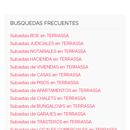
BUSQUEDAS FRECUENTES
Subastas BOE en TERRASSA
Subastas JUDICIALES en TERRASSA
Subastas NOTARIALES en TERRASSA
Subastas HACIENDA en TERRASSA
Subastas de VIVIENDAS en TERRASSA
Subastas de CASAS en TERRASSA
Subastas de PISOS en TERRASSA
Subastas de APARTAMENTOS en TERRASSA
Subastas de CHALETS en TERRASSA
Subastas de BUNGALOWS en TERRASSA
Subastas de GARAJES en TERRASSA
Subastas de TRASTEROS en TERRASSA
Subastas de LOCALES COMERCIALES en TERRASSA