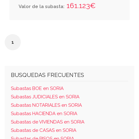
veintidós.
161.123€
Valor de la subasta:
1
BUSQUEDAS FRECUENTES
Subastas BOE en SORIA
Subastas JUDICIALES en SORIA
Subastas NOTARIALES en SORIA
Subastas HACIENDA en SORIA
Subastas de VIVIENDAS en SORIA
Subastas de CASAS en SORIA
Subastas de PISOS en SORIA