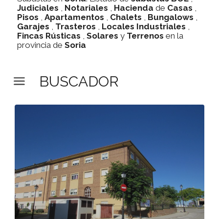
Judiciales
,
Notariales
,
Hacienda
de
Casas
,
Pisos
,
Apartamentos
,
Chalets
,
Bungalows
,
Garajes
,
Trasteros
,
Locales Industriales
,
Fincas Rústicas
,
Solares
y
Terrenos
en la
provincia de
Soria
BUSCADOR