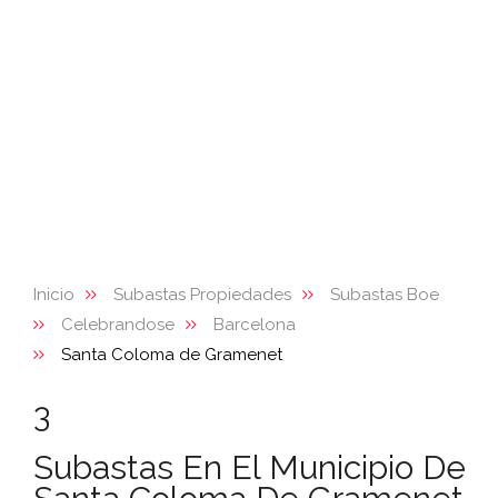
Inicio
Subastas Propiedades
Subastas Boe
Celebrandose
Barcelona
Santa Coloma de Gramenet
3
Subastas En El Municipio De