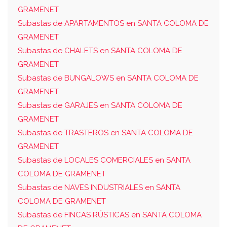
GRAMENET
Subastas de APARTAMENTOS en SANTA COLOMA DE
GRAMENET
Subastas de CHALETS en SANTA COLOMA DE
GRAMENET
Subastas de BUNGALOWS en SANTA COLOMA DE
GRAMENET
Subastas de GARAJES en SANTA COLOMA DE
GRAMENET
Subastas de TRASTEROS en SANTA COLOMA DE
GRAMENET
Subastas de LOCALES COMERCIALES en SANTA
COLOMA DE GRAMENET
Subastas de NAVES INDUSTRIALES en SANTA
COLOMA DE GRAMENET
Subastas de FINCAS RÚSTICAS en SANTA COLOMA