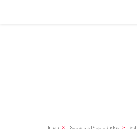
Inicio
Subastas Propiedades
Su