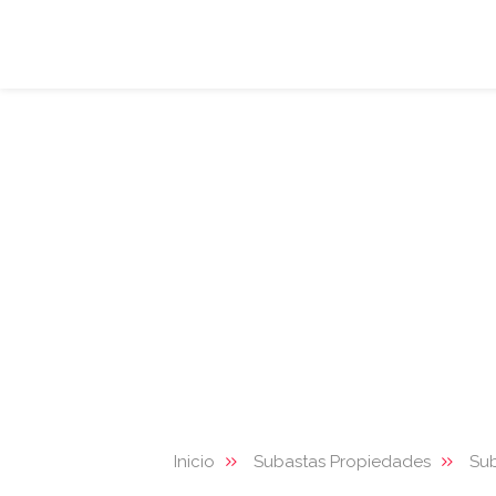
Inicio
Subastas Propiedades
Su