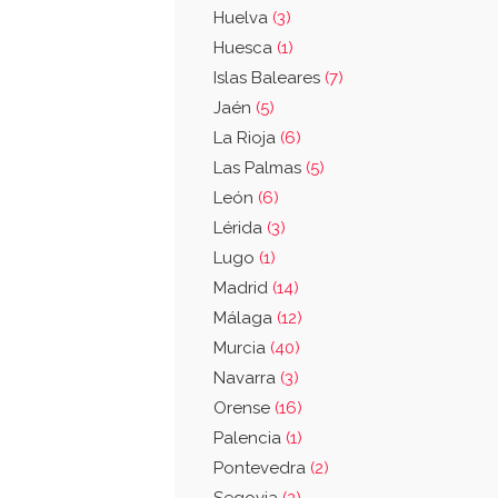
Huelva
(3)
Huesca
(1)
Islas Baleares
(7)
Jaén
(5)
La Rioja
(6)
Las Palmas
(5)
León
(6)
Lérida
(3)
Lugo
(1)
Madrid
(14)
Málaga
(12)
Murcia
(40)
Navarra
(3)
Orense
(16)
Palencia
(1)
Pontevedra
(2)