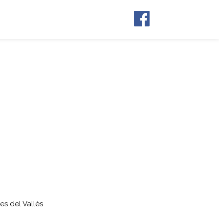
es del Vallès