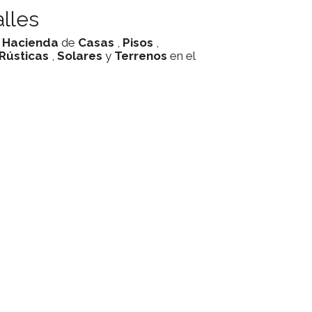
lles
,
Hacienda
de
Casas
,
Pisos
,
 Rústicas
,
Solares
y
Terrenos
en el