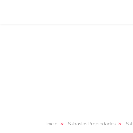
Inicio
Subastas Propiedades
Su