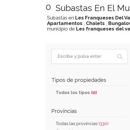
0
Subastas En El Mu
Subastas en
Les Franqueses Del Va
Apartamentos
,
Chalets
,
Bungalo
municipio de
Les franqueses del va
Tipos de propiedades
Todos los tipos
(0)
Provincias
Todas las provincias
(330)