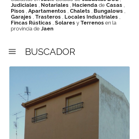
Judiciales
,
Notariales
,
Hacienda
de
Casas
,
Pisos
,
Apartamentos
,
Chalets
,
Bungalows
,
Garajes
,
Trasteros
,
Locales Industriales
,
Fincas Rústicas
,
Solares
y
Terrenos
en la
provincia de
Jaen
BUSCADOR