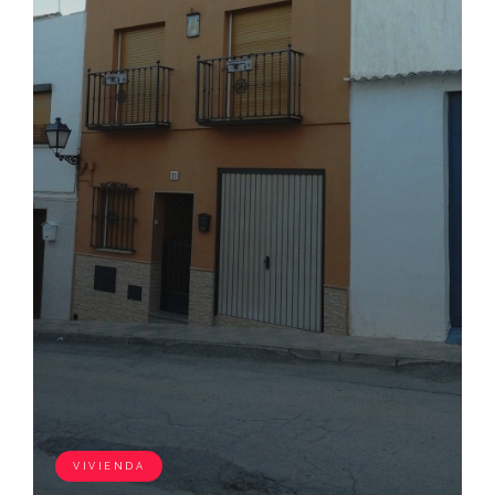
VIVIENDA