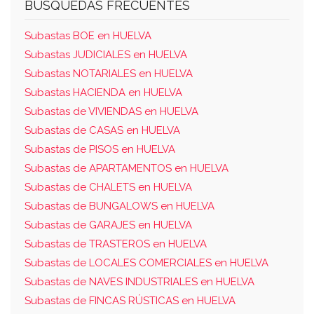
BUSQUEDAS FRECUENTES
Subastas BOE en HUELVA
Subastas JUDICIALES en HUELVA
Subastas NOTARIALES en HUELVA
Subastas HACIENDA en HUELVA
Subastas de VIVIENDAS en HUELVA
Subastas de CASAS en HUELVA
Subastas de PISOS en HUELVA
Subastas de APARTAMENTOS en HUELVA
Subastas de CHALETS en HUELVA
Subastas de BUNGALOWS en HUELVA
Subastas de GARAJES en HUELVA
Subastas de TRASTEROS en HUELVA
Subastas de LOCALES COMERCIALES en HUELVA
Subastas de NAVES INDUSTRIALES en HUELVA
Subastas de FINCAS RÚSTICAS en HUELVA