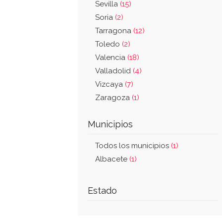
Sevilla
(15)
Soria
(2)
Tarragona
(12)
Toledo
(2)
Valencia
(18)
Valladolid
(4)
Vizcaya
(7)
Zaragoza
(1)
Municipios
Todos los municipios
(1)
Albacete
(1)
Estado