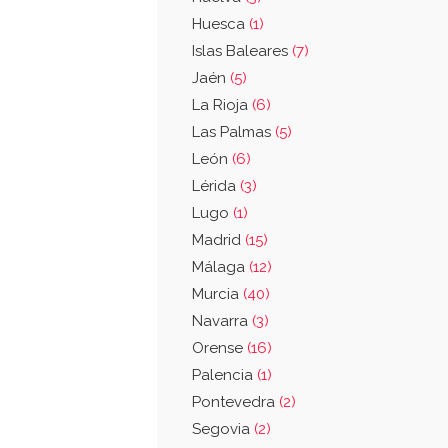
Huesca
(1)
Islas Baleares
(7)
Jaén
(5)
La Rioja
(6)
Las Palmas
(5)
León
(6)
Lérida
(3)
Lugo
(1)
Madrid
(15)
Málaga
(12)
Murcia
(40)
Navarra
(3)
Orense
(16)
Palencia
(1)
Pontevedra
(2)
Segovia
(2)