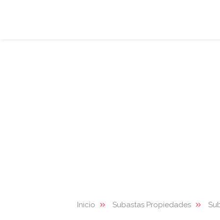
Inicio
Subastas Propiedades
Su