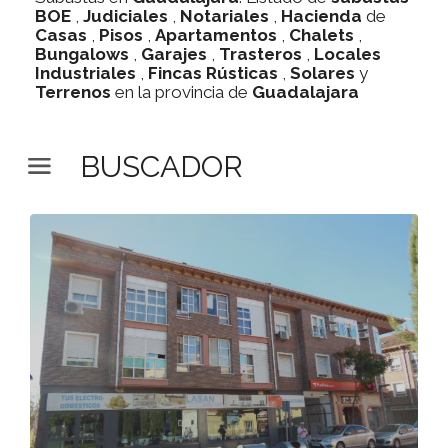
BOE
,
Judiciales
,
Notariales
,
Hacienda
de
Casas
,
Pisos
,
Apartamentos
,
Chalets
,
Bungalows
,
Garajes
,
Trasteros
,
Locales
Industriales
,
Fincas Rústicas
,
Solares
y
Terrenos
en la provincia de
Guadalajara
BUSCADOR