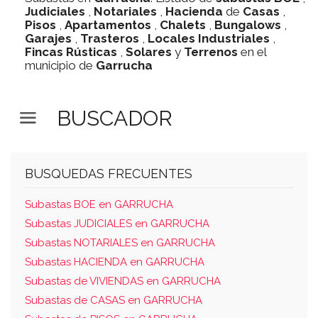
Judiciales
,
Notariales
,
Hacienda
de
Casas
,
Pisos
,
Apartamentos
,
Chalets
,
Bungalows
,
Garajes
,
Trasteros
,
Locales Industriales
,
Fincas Rústicas
,
Solares
y
Terrenos
en el
municipio de
Garrucha
BUSCADOR
BUSQUEDAS FRECUENTES
Subastas BOE en GARRUCHA
Subastas JUDICIALES en GARRUCHA
Subastas NOTARIALES en GARRUCHA
Subastas HACIENDA en GARRUCHA
Subastas de VIVIENDAS en GARRUCHA
Subastas de CASAS en GARRUCHA