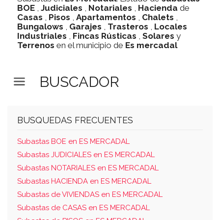
BOE
,
Judiciales
,
Notariales
,
Hacienda
de
Casas
,
Pisos
,
Apartamentos
,
Chalets
,
Bungalows
,
Garajes
,
Trasteros
,
Locales
Industriales
,
Fincas Rústicas
,
Solares
y
Terrenos
en el municipio de
Es mercadal
BUSCADOR
BUSQUEDAS FRECUENTES
Subastas BOE en ES MERCADAL
Subastas JUDICIALES en ES MERCADAL
Subastas NOTARIALES en ES MERCADAL
Subastas HACIENDA en ES MERCADAL
Subastas de VIVIENDAS en ES MERCADAL
Subastas de CASAS en ES MERCADAL