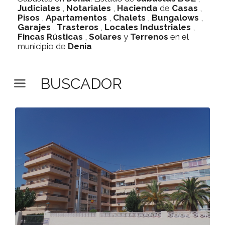
Judiciales
,
Notariales
,
Hacienda
de
Casas
,
Pisos
,
Apartamentos
,
Chalets
,
Bungalows
,
Garajes
,
Trasteros
,
Locales Industriales
,
Fincas Rústicas
,
Solares
y
Terrenos
en el
municipio de
Denia
BUSCADOR