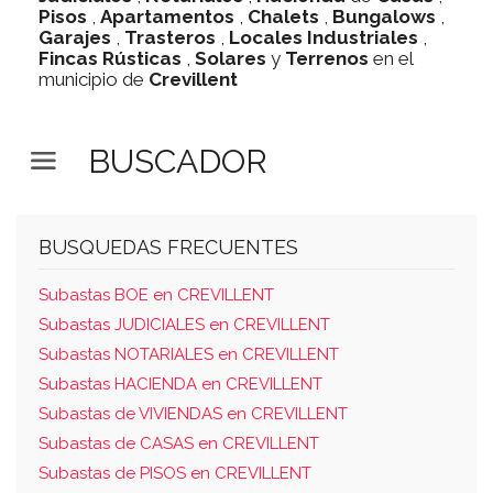
Pisos
,
Apartamentos
,
Chalets
,
Bungalows
,
Garajes
,
Trasteros
,
Locales Industriales
,
Fincas Rústicas
,
Solares
y
Terrenos
en el
municipio de
Crevillent
BUSCADOR
BUSQUEDAS FRECUENTES
Subastas BOE en CREVILLENT
Subastas JUDICIALES en CREVILLENT
Subastas NOTARIALES en CREVILLENT
Subastas HACIENDA en CREVILLENT
Subastas de VIVIENDAS en CREVILLENT
Subastas de CASAS en CREVILLENT
Subastas de PISOS en CREVILLENT