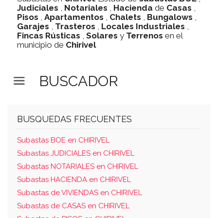
Judiciales
,
Notariales
,
Hacienda
de
Casas
,
Pisos
,
Apartamentos
,
Chalets
,
Bungalows
,
Garajes
,
Trasteros
,
Locales Industriales
,
Fincas Rústicas
,
Solares
y
Terrenos
en el
municipio de
Chirivel
BUSCADOR
BUSQUEDAS FRECUENTES
Subastas BOE en CHIRIVEL
Subastas JUDICIALES en CHIRIVEL
Subastas NOTARIALES en CHIRIVEL
Subastas HACIENDA en CHIRIVEL
Subastas de VIVIENDAS en CHIRIVEL
Subastas de CASAS en CHIRIVEL