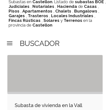
Subastas en
Castellon
. Listado de
subastas
BOE
,
Judiciales
,
Notariales
,
Hacienda
de
Casas
,
Pisos
,
Apartamentos
,
Chalets
,
Bungalows
,
Garajes
,
Trasteros
,
Locales Industriales
,
Fincas Rústicas
,
Solares
y
Terrenos
en la
provincia de
Castellon
BUSCADOR
Subasta de vivienda en la Vall