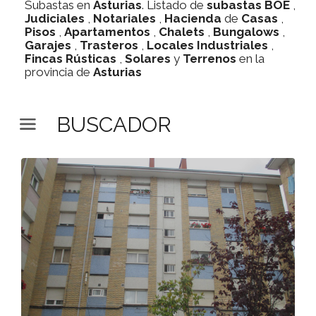
Subastas en
Asturias
. Listado de
subastas
BOE
,
Judiciales
,
Notariales
,
Hacienda
de
Casas
,
Pisos
,
Apartamentos
,
Chalets
,
Bungalows
,
Garajes
,
Trasteros
,
Locales Industriales
,
Fincas Rústicas
,
Solares
y
Terrenos
en la
provincia de
Asturias
BUSCADOR