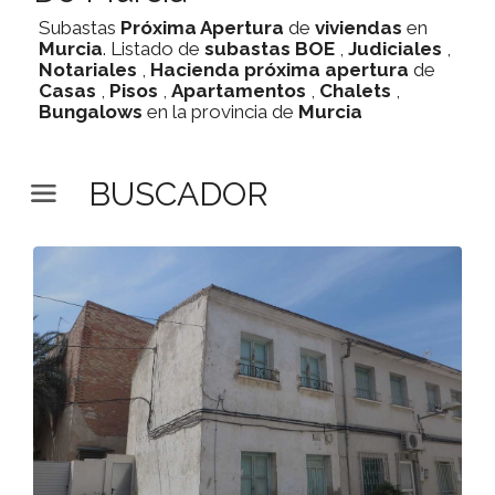
Subastas
Próxima Apertura
de
viviendas
en
Murcia
. Listado de
subastas
BOE
,
Judiciales
,
Notariales
,
Hacienda
próxima apertura
de
Casas
,
Pisos
,
Apartamentos
,
Chalets
,
Bungalows
en la provincia de
Murcia
BUSCADOR