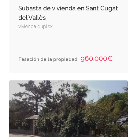
Subasta de vivienda en Sant Cugat
del Vallès
vivienda duplex
960.000€
Tasación de la propiedad: