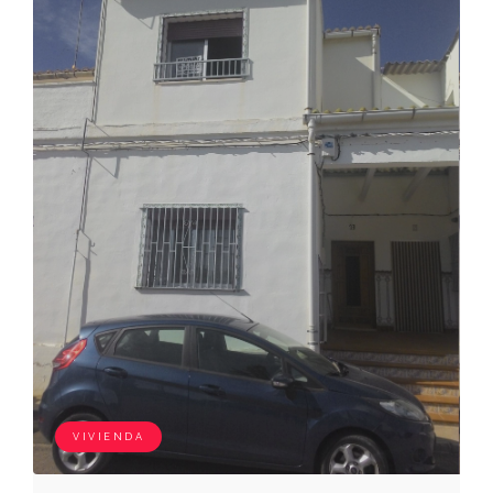
VIVIENDA