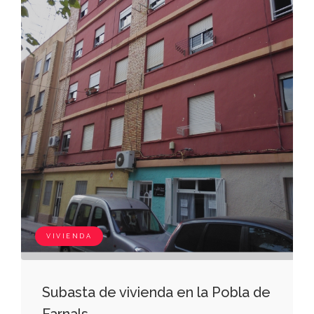
VIVIENDA
Subasta de vivienda en la Pobla de