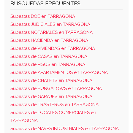
BUSQUEDAS FRECUENTES
Subastas BOE en TARRAGONA
Subastas JUDICIALES en TARRAGONA
Subastas NOTARIALES en TARRAGONA
Subastas HACIENDA en TARRAGONA
Subastas de VIVIENDAS en TARRAGONA
Subastas de CASAS en TARRAGONA
Subastas de PISOS en TARRAGONA
Subastas de APARTAMENTOS en TARRAGONA
Subastas de CHALETS en TARRAGONA
Subastas de BUNGALOWS en TARRAGONA
Subastas de GARAJES en TARRAGONA
Subastas de TRASTEROS en TARRAGONA
Subastas de LOCALES COMERCIALES en
TARRAGONA
Subastas de NAVES INDUSTRIALES en TARRAGONA