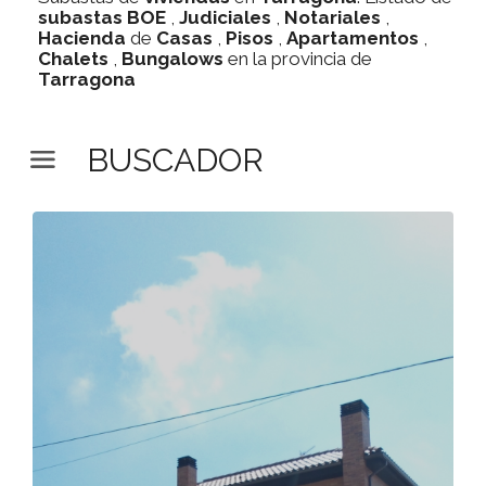
subastas
BOE
,
Judiciales
,
Notariales
,
Hacienda
de
Casas
,
Pisos
,
Apartamentos
,
Chalets
,
Bungalows
en la provincia de
Tarragona
BUSCADOR