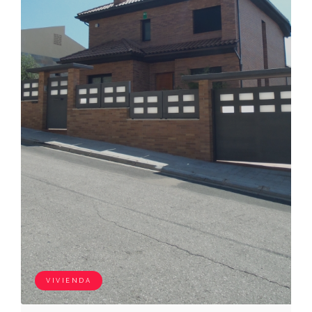
VIVIENDA