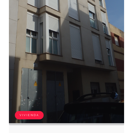
VIVIENDA