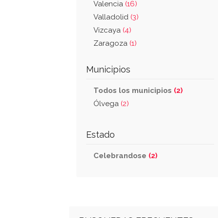
Valencia
(16)
Valladolid
(3)
Vizcaya
(4)
Zaragoza
(1)
Municipios
Todos los municipios
(2)
Ólvega
(2)
Estado
Celebrandose
(2)