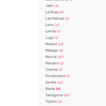
Jaén
(4)
La Rioja
(2)
Las Palmas
(3)
León
(4)
Lérida
(2)
Lugo
(1)
Madrid
(14)
Málaga
(9)
Murcia
(36)
Navarra
(3)
Orense
(2)
Pontevedra
(2)
Sevilla
(14)
Soria
(2)
Tarragona
(10)
Toledo
(2)