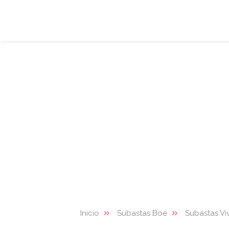
Inicio
Subastas Boe
Subastas Vi