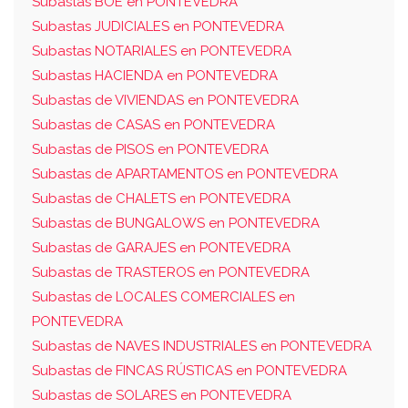
Subastas BOE en PONTEVEDRA
Subastas JUDICIALES en PONTEVEDRA
Subastas NOTARIALES en PONTEVEDRA
Subastas HACIENDA en PONTEVEDRA
Subastas de VIVIENDAS en PONTEVEDRA
Subastas de CASAS en PONTEVEDRA
Subastas de PISOS en PONTEVEDRA
Subastas de APARTAMENTOS en PONTEVEDRA
Subastas de CHALETS en PONTEVEDRA
Subastas de BUNGALOWS en PONTEVEDRA
Subastas de GARAJES en PONTEVEDRA
Subastas de TRASTEROS en PONTEVEDRA
Subastas de LOCALES COMERCIALES en
PONTEVEDRA
Subastas de NAVES INDUSTRIALES en PONTEVEDRA
Subastas de FINCAS RÚSTICAS en PONTEVEDRA
Subastas de SOLARES en PONTEVEDRA