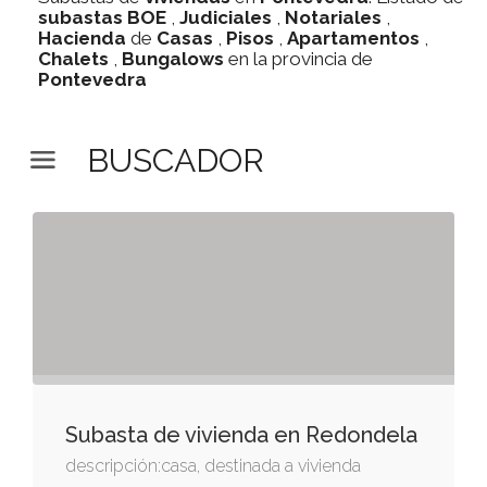
subastas
BOE
,
Judiciales
,
Notariales
,
Hacienda
de
Casas
,
Pisos
,
Apartamentos
,
Chalets
,
Bungalows
en la provincia de
Pontevedra
BUSCADOR
Subasta de vivienda en Redondela
descripción:casa, destinada a vivienda