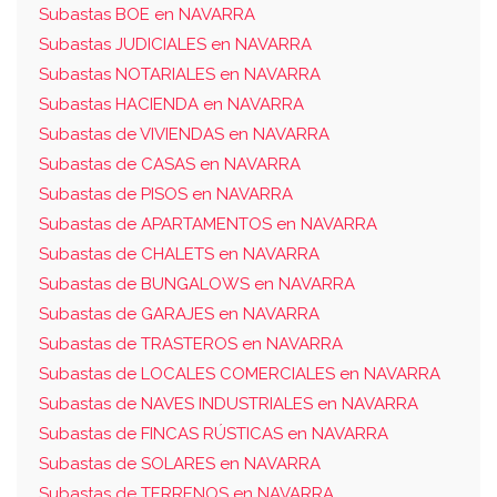
Subastas BOE en NAVARRA
Subastas JUDICIALES en NAVARRA
Subastas NOTARIALES en NAVARRA
Subastas HACIENDA en NAVARRA
Subastas de VIVIENDAS en NAVARRA
Subastas de CASAS en NAVARRA
Subastas de PISOS en NAVARRA
Subastas de APARTAMENTOS en NAVARRA
Subastas de CHALETS en NAVARRA
Subastas de BUNGALOWS en NAVARRA
Subastas de GARAJES en NAVARRA
Subastas de TRASTEROS en NAVARRA
Subastas de LOCALES COMERCIALES en NAVARRA
Subastas de NAVES INDUSTRIALES en NAVARRA
Subastas de FINCAS RÚSTICAS en NAVARRA
Subastas de SOLARES en NAVARRA
Subastas de TERRENOS en NAVARRA