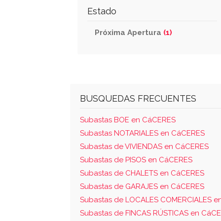
Estado
Próxima Apertura
(1)
BUSQUEDAS FRECUENTES
Subastas BOE en CáCERES
Subastas NOTARIALES en CáCERES
Subastas de VIVIENDAS en CáCERES
Subastas de PISOS en CáCERES
Subastas de CHALETS en CáCERES
Subastas de GARAJES en CáCERES
Subastas de LOCALES COMERCIALES e
Subastas de FINCAS RÚSTICAS en CáC