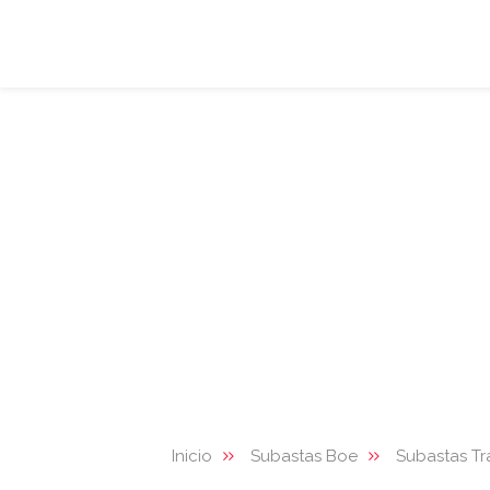
Inicio
Subastas Boe
Subastas Tr