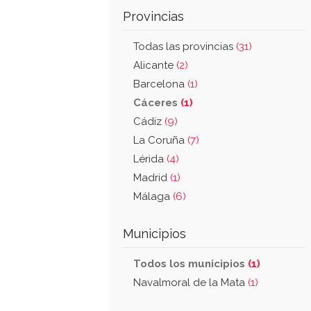
Provincias
Todas las provincias
(31)
Alicante
(2)
Barcelona
(1)
Cáceres
(1)
Cádiz
(9)
La Coruña
(7)
Lérida
(4)
Madrid
(1)
Málaga
(6)
Municipios
Todos los municipios
(1)
Navalmoral de la Mata
(1)