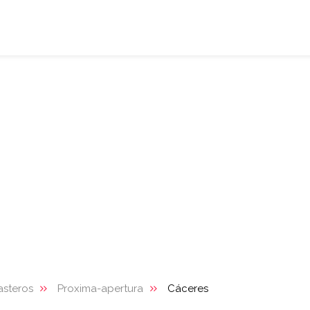
asteros
Proxima-apertura
Cáceres