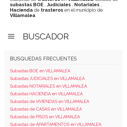
subastas
BOE
,
Judiciales
,
Notariales
,
Hacienda
de
trasteros
en el municipio de
Villamalea
BUSCADOR
BUSQUEDAS FRECUENTES
Subastas BOE en VILLAMALEA
Subastas JUDICIALES en VILLAMALEA
Subastas NOTARIALES en VILLAMALEA
Subastas HACIENDA en VILLAMALEA
Subastas de VIVIENDAS en VILLAMALEA
Subastas de CASAS en VILLAMALEA
Subastas de PISOS en VILLAMALEA
Subastas de APARTAMENTOS en VILLAMALEA