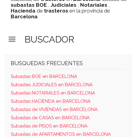
subastas
BOE
,
Judiciales
,
Notariales
,
Hacienda
de
trasteros
en la provincia de
Barcelona
BUSCADOR
BUSQUEDAS FRECUENTES
Subastas BOE en BARCELONA
Subastas JUDICIALES en BARCELONA
Subastas NOTARIALES en BARCELONA
Subastas HACIENDA en BARCELONA
Subastas de VIVIENDAS en BARCELONA
Subastas de CASAS en BARCELONA
Subastas de PISOS en BARCELONA
Subastas de APARTAMENTOS en BARCELONA