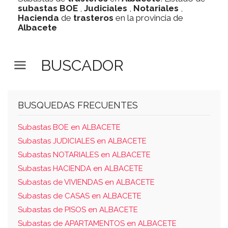
subastas
BOE
,
Judiciales
,
Notariales
,
Hacienda
de
trasteros
en la provincia de
Albacete
BUSCADOR
BUSQUEDAS FRECUENTES
Subastas BOE en ALBACETE
Subastas JUDICIALES en ALBACETE
Subastas NOTARIALES en ALBACETE
Subastas HACIENDA en ALBACETE
Subastas de VIVIENDAS en ALBACETE
Subastas de CASAS en ALBACETE
Subastas de PISOS en ALBACETE
Subastas de APARTAMENTOS en ALBACETE