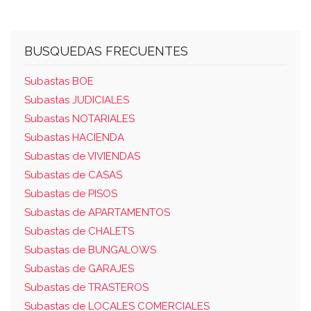
BUSQUEDAS FRECUENTES
Subastas BOE
Subastas JUDICIALES
Subastas NOTARIALES
Subastas HACIENDA
Subastas de VIVIENDAS
Subastas de CASAS
Subastas de PISOS
Subastas de APARTAMENTOS
Subastas de CHALETS
Subastas de BUNGALOWS
Subastas de GARAJES
Subastas de TRASTEROS
Subastas de LOCALES COMERCIALES