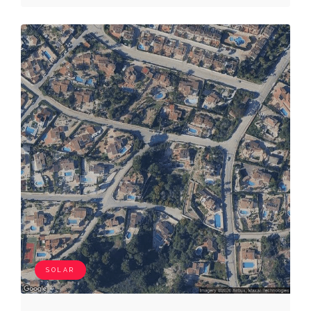
SOLAR