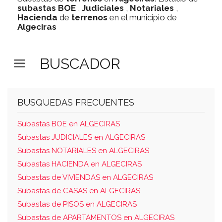
subastas
BOE
,
Judiciales
,
Notariales
,
Hacienda
de
terrenos
en el municipio de
Algeciras
BUSCADOR
BUSQUEDAS FRECUENTES
Subastas BOE en ALGECIRAS
Subastas JUDICIALES en ALGECIRAS
Subastas NOTARIALES en ALGECIRAS
Subastas HACIENDA en ALGECIRAS
Subastas de VIVIENDAS en ALGECIRAS
Subastas de CASAS en ALGECIRAS
Subastas de PISOS en ALGECIRAS
Subastas de APARTAMENTOS en ALGECIRAS