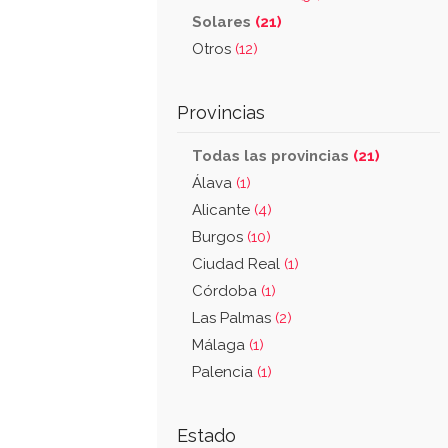
Solares
(21)
Otros
(12)
Provincias
Todas las provincias
(21)
Álava
(1)
Alicante
(4)
Burgos
(10)
Ciudad Real
(1)
Córdoba
(1)
Las Palmas
(2)
Málaga
(1)
Palencia
(1)
Estado