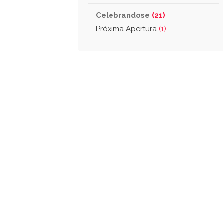
Celebrandose
(21)
Próxima Apertura
(1)