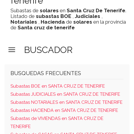
Tenerife
Subastas de
solares
en
Santa Cruz De Tenerife
.
Listado de
subastas
BOE
,
Judiciales
,
Notariales
,
Hacienda
de
solares
en la provincia
de
Santa cruz de tenerife
BUSCADOR
BUSQUEDAS FRECUENTES
Subastas BOE en SANTA CRUZ DE TENERIFE
Subastas JUDICIALES en SANTA CRUZ DE TENERIFE
Subastas NOTARIALES en SANTA CRUZ DE TENERIFE
Subastas HACIENDA en SANTA CRUZ DE TENERIFE
Subastas de VIVIENDAS en SANTA CRUZ DE
TENERIFE