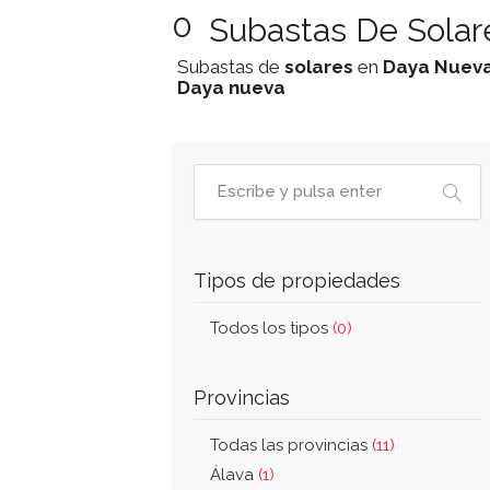
0
Subastas De Solar
Subastas de
solares
en
Daya Nuev
Daya nueva
Tipos de propiedades
Todos los tipos
(0)
Provincias
Todas las provincias
(11)
Álava
(1)