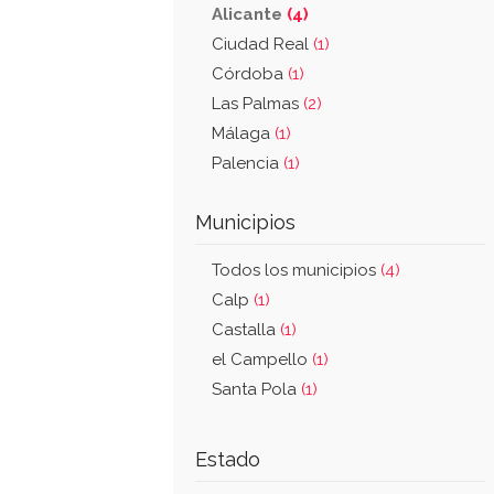
Alicante
(4)
Ciudad Real
(1)
Córdoba
(1)
Las Palmas
(2)
Málaga
(1)
Palencia
(1)
Municipios
Todos los municipios
(4)
Calp
(1)
Castalla
(1)
el Campello
(1)
Santa Pola
(1)
Estado