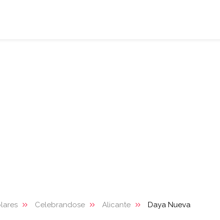
lares
Celebrandose
Alicante
Daya Nueva