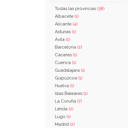
Todas las provincias
(38)
Albacete
(1)
Alicante
(4)
Asturias
(1)
Ávila
(1)
Barcelona
(2)
Cáceres
(1)
Cuenca
(1)
Guadalajara
(1)
Guipúzcoa
(1)
Huelva
(1)
Islas Baleares
(1)
La Coruña
(7)
Lérida
(2)
Lugo
(1)
Madrid
(2)