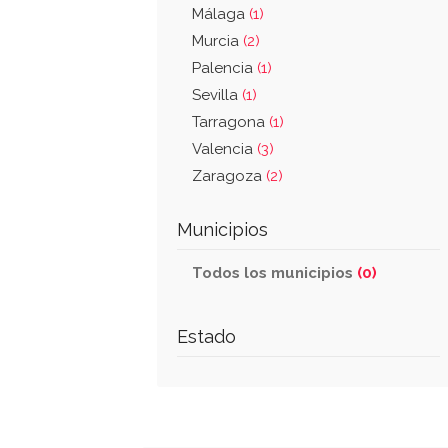
Málaga
(1)
Murcia
(2)
Palencia
(1)
Sevilla
(1)
Tarragona
(1)
Valencia
(3)
Zaragoza
(2)
Municipios
Todos los municipios
(0)
Estado