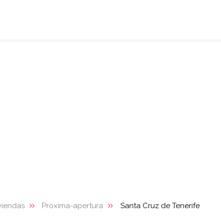
viendas
Proxima-apertura
Santa Cruz de Tenerife