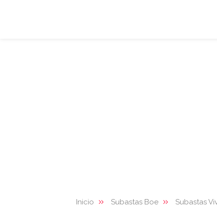
Inicio
Subastas Boe
Subastas Vi