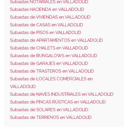
Subastas NOTARIALES en VALLADOLID
Subastas HACIENDA en VALLADOLID
Subastas de VIVIENDAS en VALLADOLID
Subastas de CASAS en VALLADOLID
Subastas de PISOS en VALLADOLID
Subastas de APARTAMENTOS en VALLADOLID
Subastas de CHALETS en VALLADOLID
Subastas de BUNGALOWS en VALLADOLID
Subastas de GARAJES en VALLADOLID
Subastas de TRASTEROS en VALLADOLID
Subastas de LOCALES COMERCIALES en
VALLADOLID
Subastas de NAVES INDUSTRIALES en VALLADOLID
Subastas de FINCAS RÚSTICAS en VALLADOLID
Subastas de SOLARES en VALLADOLID
Subastas de TERRENOS en VALLADOLID