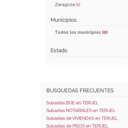
Zaragoza
(1)
Municipios
Todos los municipios
(0)
Estado
BUSQUEDAS FRECUENTES
Subastas BOE en TERUEL
Subastas NOTARIALES en TERUEL
Subastas de VIVIENDAS en TERUEL
Subastas de PISOS en TERUEL