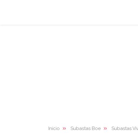
Inicio
Subastas Boe
Subastas Vi