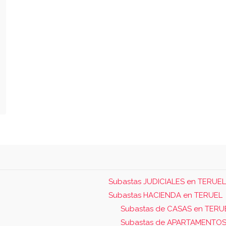
Subastas JUDICIALES en TERUEL
Subastas HACIENDA en TERUEL
Subastas de CASAS en TERU
Subastas de APARTAMENTOS