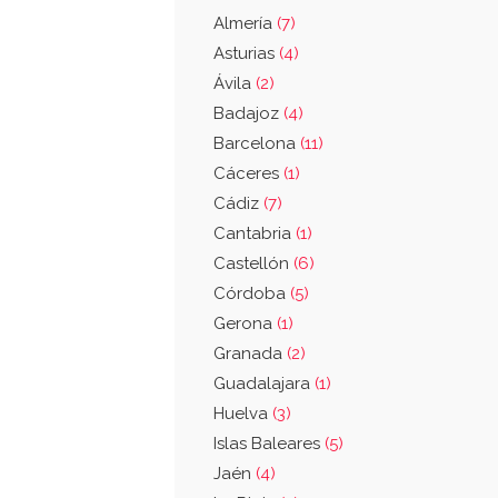
Almería
(7)
Asturias
(4)
Ávila
(2)
Badajoz
(4)
Barcelona
(11)
Cáceres
(1)
Cádiz
(7)
Cantabria
(1)
Castellón
(6)
Córdoba
(5)
Gerona
(1)
Granada
(2)
Guadalajara
(1)
Huelva
(3)
Islas Baleares
(5)
Jaén
(4)