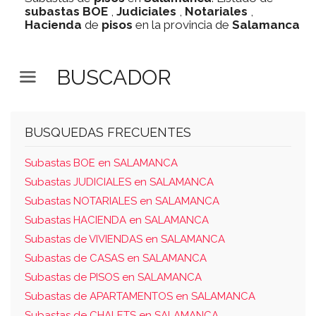
subastas
BOE
,
Judiciales
,
Notariales
,
Hacienda
de
pisos
en la provincia de
Salamanca
BUSCADOR
BUSQUEDAS FRECUENTES
Subastas BOE en SALAMANCA
Subastas JUDICIALES en SALAMANCA
Subastas NOTARIALES en SALAMANCA
Subastas HACIENDA en SALAMANCA
Subastas de VIVIENDAS en SALAMANCA
Subastas de CASAS en SALAMANCA
Subastas de PISOS en SALAMANCA
Subastas de APARTAMENTOS en SALAMANCA
Subastas de CHALETS en SALAMANCA