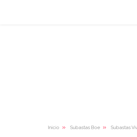
Inicio
Subastas Boe
Subastas Vi