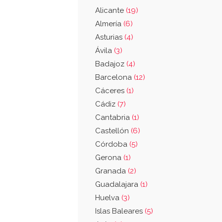
Alicante
(19)
Almería
(6)
Asturias
(4)
Ávila
(3)
Badajoz
(4)
Barcelona
(12)
Cáceres
(1)
Cádiz
(7)
Cantabria
(1)
Castellón
(6)
Córdoba
(5)
Gerona
(1)
Granada
(2)
Guadalajara
(1)
Huelva
(3)
Islas Baleares
(5)