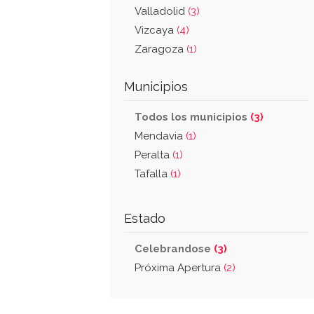
Valladolid
(3)
Vizcaya
(4)
Zaragoza
(1)
Municipios
Todos los municipios
(3)
Mendavia
(1)
Peralta
(1)
Tafalla
(1)
Estado
Celebrandose
(3)
Próxima Apertura
(2)