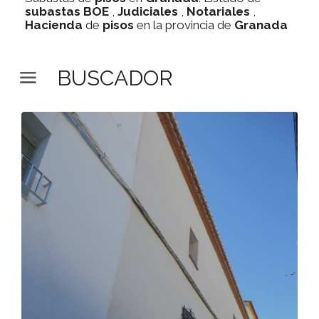
subastas
BOE
,
Judiciales
,
Notariales
,
Hacienda
de
pisos
en la provincia de
Granada
BUSCADOR