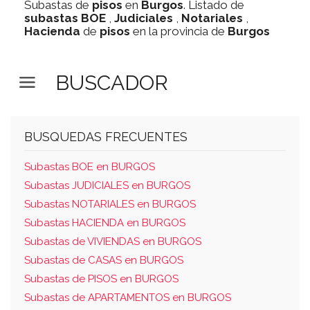
Subastas de
pisos
en
Burgos
. Listado de
subastas
BOE
,
Judiciales
,
Notariales
,
Hacienda
de
pisos
en la provincia de
Burgos
BUSCADOR
BUSQUEDAS FRECUENTES
Subastas BOE en BURGOS
Subastas JUDICIALES en BURGOS
Subastas NOTARIALES en BURGOS
Subastas HACIENDA en BURGOS
Subastas de VIVIENDAS en BURGOS
Subastas de CASAS en BURGOS
Subastas de PISOS en BURGOS
Subastas de APARTAMENTOS en BURGOS