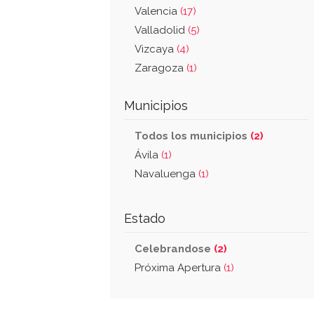
Valencia
(17)
Valladolid
(5)
Vizcaya
(4)
Zaragoza
(1)
Municipios
Todos los municipios
(2)
Ávila
(1)
Navaluenga
(1)
Estado
Celebrandose
(2)
Próxima Apertura
(1)