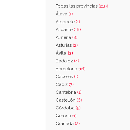
Todas las provincias
(219)
Álava
(1)
Albacete
(1)
Alicante
(16)
Almería
(8)
Asturias
(2)
Ávila
(2)
Badajoz
(4)
Barcelona
(16)
Cáceres
(1)
Cádiz
(7)
Cantabria
(1)
Castellón
(6)
Córdoba
(5)
Gerona
(1)
Granada
(2)