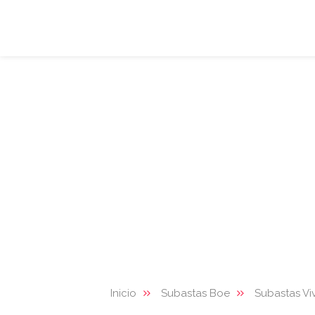
Inicio
Subastas Boe
Subastas Vi