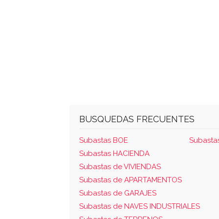
BUSQUEDAS FRECUENTES
Subastas BOE
Subasta
Subastas HACIENDA
Subastas de VIVIENDAS
Subastas de APARTAMENTOS
Subastas de GARAJES
Subastas de NAVES INDUSTRIALES