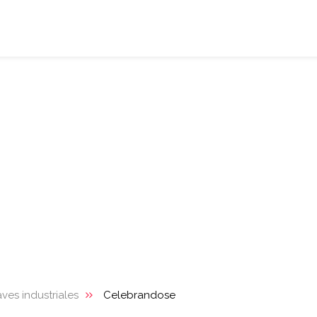
ves industriales
Celebrandose