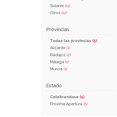
Solares
(11)
Otros
(12)
Provincias
Todas las provincias
(5)
Alicante
(1)
Badajoz
(2)
Málaga
(1)
Murcia
(1)
Estado
Celebrandose
(5)
Próxima Apertura
(5)