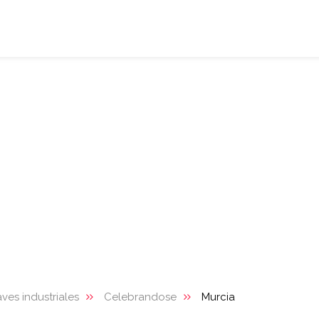
ves industriales
Celebrandose
Murcia