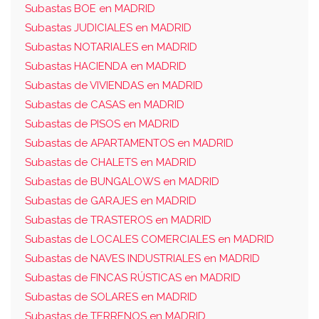
Subastas BOE en MADRID
Subastas JUDICIALES en MADRID
Subastas NOTARIALES en MADRID
Subastas HACIENDA en MADRID
Subastas de VIVIENDAS en MADRID
Subastas de CASAS en MADRID
Subastas de PISOS en MADRID
Subastas de APARTAMENTOS en MADRID
Subastas de CHALETS en MADRID
Subastas de BUNGALOWS en MADRID
Subastas de GARAJES en MADRID
Subastas de TRASTEROS en MADRID
Subastas de LOCALES COMERCIALES en MADRID
Subastas de NAVES INDUSTRIALES en MADRID
Subastas de FINCAS RÚSTICAS en MADRID
Subastas de SOLARES en MADRID
Subastas de TERRENOS en MADRID