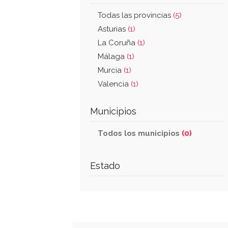
Todas las provincias
(5)
Asturias
(1)
La Coruña
(1)
Málaga
(1)
Murcia
(1)
Valencia
(1)
Municipios
Todos los municipios
(0)
Estado