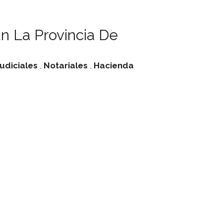
n La Provincia De
udiciales
,
Notariales
,
Hacienda