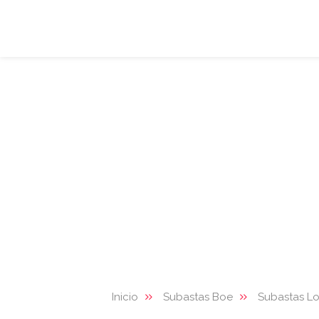
Inicio
Subastas Boe
Subastas Lo