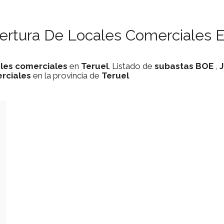
ertura De Locales Comerciales E
les comerciales
en
Teruel
. Listado de
subastas
BOE
,
J
rciales
en la provincia de
Teruel