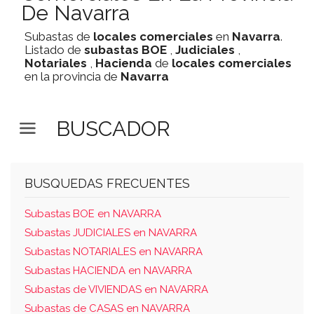
De Navarra
Subastas de
locales comerciales
en
Navarra
.
Listado de
subastas
BOE
,
Judiciales
,
Notariales
,
Hacienda
de
locales comerciales
en la provincia de
Navarra
BUSCADOR
BUSQUEDAS FRECUENTES
Subastas BOE en NAVARRA
Subastas JUDICIALES en NAVARRA
Subastas NOTARIALES en NAVARRA
Subastas HACIENDA en NAVARRA
Subastas de VIVIENDAS en NAVARRA
Subastas de CASAS en NAVARRA