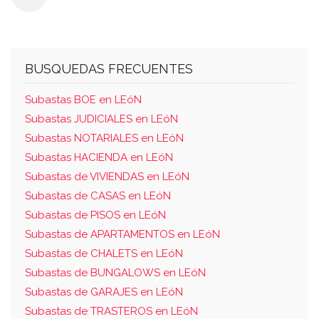
BUSQUEDAS FRECUENTES
Subastas BOE en LEóN
Subastas JUDICIALES en LEóN
Subastas NOTARIALES en LEóN
Subastas HACIENDA en LEóN
Subastas de VIVIENDAS en LEóN
Subastas de CASAS en LEóN
Subastas de PISOS en LEóN
Subastas de APARTAMENTOS en LEóN
Subastas de CHALETS en LEóN
Subastas de BUNGALOWS en LEóN
Subastas de GARAJES en LEóN
Subastas de TRASTEROS en LEóN