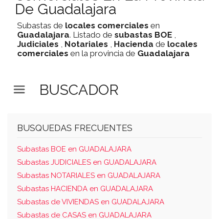
De Guadalajara
Subastas de
locales comerciales
en
Guadalajara
. Listado de
subastas
BOE
,
Judiciales
,
Notariales
,
Hacienda
de
locales
comerciales
en la provincia de
Guadalajara
BUSCADOR
BUSQUEDAS FRECUENTES
Subastas BOE en GUADALAJARA
Subastas JUDICIALES en GUADALAJARA
Subastas NOTARIALES en GUADALAJARA
Subastas HACIENDA en GUADALAJARA
Subastas de VIVIENDAS en GUADALAJARA
Subastas de CASAS en GUADALAJARA