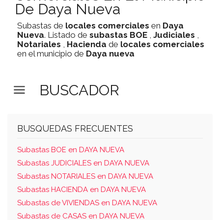
De Daya Nueva
Subastas de
locales comerciales
en
Daya
Nueva
. Listado de
subastas
BOE
,
Judiciales
,
Notariales
,
Hacienda
de
locales comerciales
en el municipio de
Daya nueva
BUSCADOR
BUSQUEDAS FRECUENTES
Subastas BOE en DAYA NUEVA
Subastas JUDICIALES en DAYA NUEVA
Subastas NOTARIALES en DAYA NUEVA
Subastas HACIENDA en DAYA NUEVA
Subastas de VIVIENDAS en DAYA NUEVA
Subastas de CASAS en DAYA NUEVA