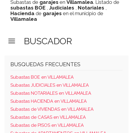
Subastas de
garajes
en
Villamalea
. Listado de
subastas
BOE
,
Judiciales
,
Notariales
,
Hacienda
de
garajes
en el municipio de
Villamalea
BUSCADOR
BUSQUEDAS FRECUENTES
Subastas BOE en VILLAMALEA
Subastas JUDICIALES en VILLAMALEA
Subastas NOTARIALES en VILLAMALEA
Subastas HACIENDA en VILLAMALEA
Subastas de VIVIENDAS en VILLAMALEA
Subastas de CASAS en VILLAMALEA
Subastas de PISOS en VILLAMALEA